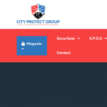
Securitate
S.P.S.U
Magazin
Contact