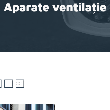
Aparate ventilație