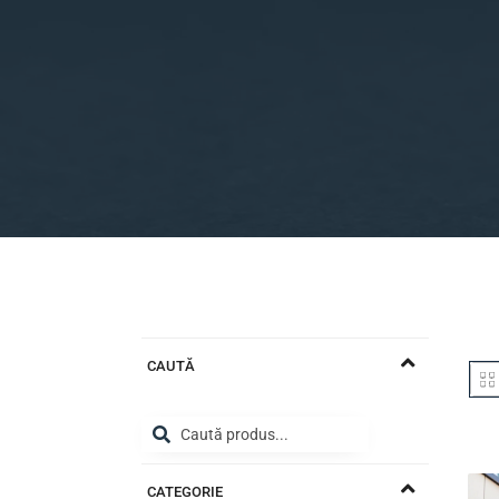
CAUTĂ
CATEGORIE