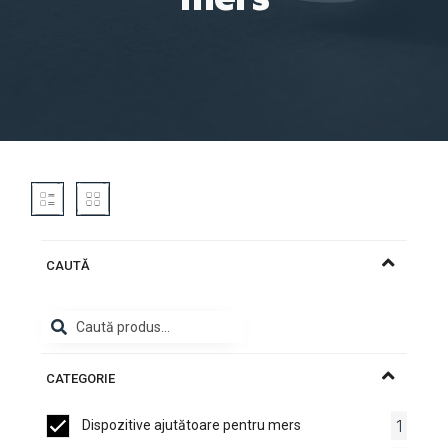
CAUTĂ
CATEGORIE
1
Dispozitive ajutătoare pentru mers