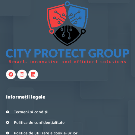
Informații legale
Termeni și condiții
Politica de confidențialitate
Politica de utilizare a cookie-urilor