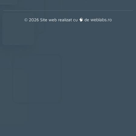
© 2026 Site web realizat cu 🧠 de
weblabs.ro