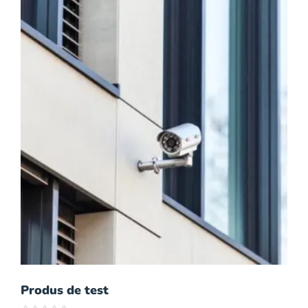
Produs de test