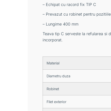
– Echipat cu racord fix TIP C
– Prevazut cu robinet pentru pozitiile
– Lungime 400 mm
Teava tip C serveste la refularea si d
incorporat.
Material
Diametru duza
Robinet
Filet exterior