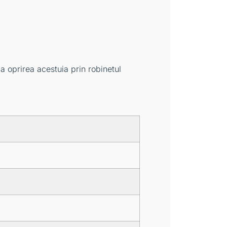
la oprirea acestuia prin robinetul