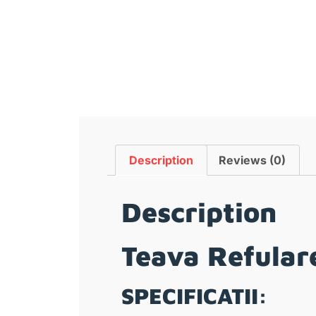
Description
Reviews (0)
Description
Teava Refulare
SPECIFICATII: