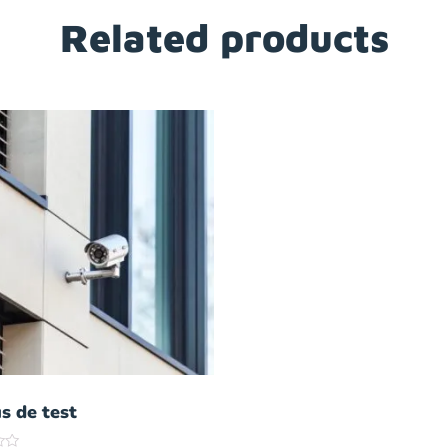
Related products
s de test