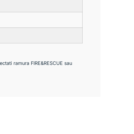
selectati ramura FIRE&RESCUE sau