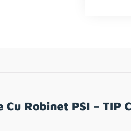
 Cu Robinet PSI – TIP 